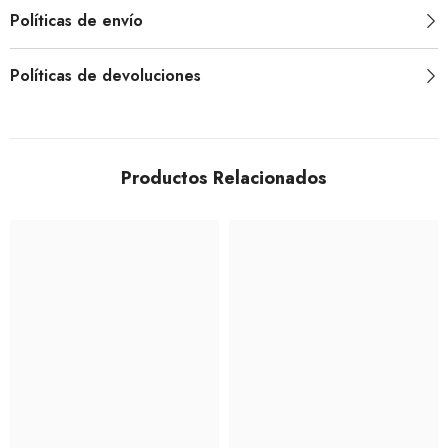
Políticas de envío
Políticas de devoluciones
Productos Relacionados