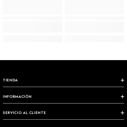
TIENDA
INFORMACIÓN
SERVICIO AL CLIENTE