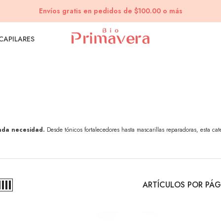
Envíos gratis en pedidos de $100.00 o más
 CAPILARES
cada necesidad.
Desde tónicos fortalecedores hasta mascarillas reparadoras, esta cat
ARTÍCULOS POR PÁG