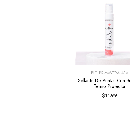
PROVEEDOR:
BIO PRIMAVERA USA
Sellante De Puntas Con Si
Termo Protector
$11.99