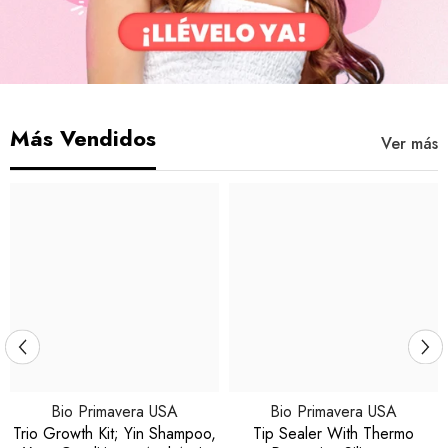
Más Vendidos
Ver más
Bio Primavera USA
Bio Primavera USA
Trio Growth Kit; Yin Shampoo,
Tip Sealer With Thermo