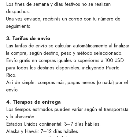
Los fines de semana y días festivos no se realizan
despachos.
Una vez enviado, recibirás un correo con tu número de
seguimiento.
3. Tarifas de envío
Las tarifas de envío se calculan automáticamente al finalizar
la compra, según destino, peso y método seleccionado.
Envío gratis en compras iguales o superiores a 100 USD
para todos los destinos disponibles, incluyendo Puerto
Rico.
Así de simple: compras más, pagas menos (o nada) por el
envío.
4. Tiempos de entrega
Los tiempos estimados pueden variar según el transportista
y la ubicación:
Estados Unidos continental: 3–7 días hábiles.
Alaska y Hawái: 7–12 días hábiles.