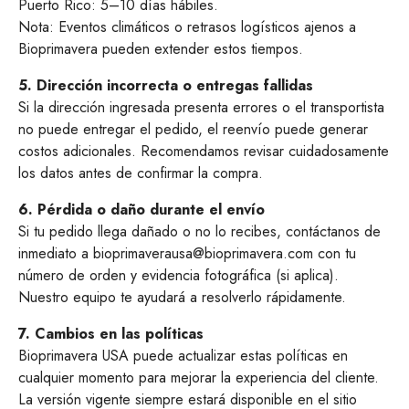
Puerto Rico: 5–10 días hábiles.
Nota: Eventos climáticos o retrasos logísticos ajenos a
Bioprimavera pueden extender estos tiempos.
5. Dirección incorrecta o entregas fallidas
Si la dirección ingresada presenta errores o el transportista
no puede entregar el pedido, el reenvío puede generar
costos adicionales. Recomendamos revisar cuidadosamente
los datos antes de confirmar la compra.
6. Pérdida o daño durante el envío
Si tu pedido llega dañado o no lo recibes, contáctanos de
inmediato a
bioprimaverausa@bioprimavera.com
con tu
número de orden y evidencia fotográfica (si aplica).
Nuestro equipo te ayudará a resolverlo rápidamente.
7. Cambios en las políticas
Bioprimavera USA puede actualizar estas políticas en
cualquier momento para mejorar la experiencia del cliente.
La versión vigente siempre estará disponible en el sitio