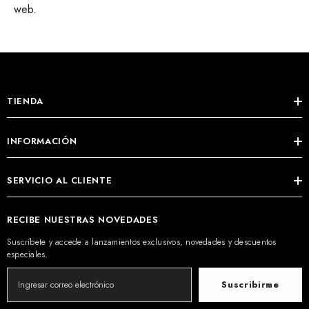
web.
TIENDA
INFORMACIÓN
SERVICIO AL CLIENTE
RECIBE NUESTRAS NOVEDADES
Suscríbete y accede a lanzamientos exclusivos, novedades y descuentos
especiales.
Suscribirme